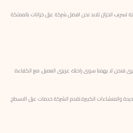
لة تسريب الخزان للابد نحن افضل شركة عزل خزانات بالمملكة
ى فنحن لا يهمنا سوى راحتك عزيزى العميل. مع الكفاءة
ديدة والمنشاءات الكبيرة.تقدم الشركة خدمات عزل الاسطح