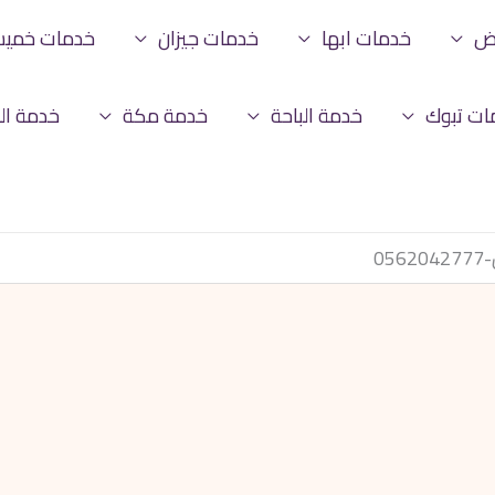
اض
خدمات ابها
خدمات جيزان
خدمات خمي
ات تبوك
خدمة الباحة
خدمة مكة
خدمة ال
0