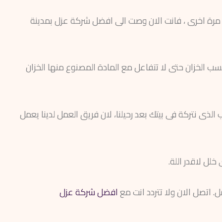
يرنا مرة اخرى ، فانت الان وصت الى افضل شركة عزل بمدينة
سب الخزان حتى لا تتفاعل مع المادة المصنوع منها الخزان
لذى نتركة فى بيتك بعد رحيلنا، لان فريق العمل لدينا يعمل
لل لاقدر اللة.
 اتصل الان ولا تتردد انت مع
افضل شركة عزل