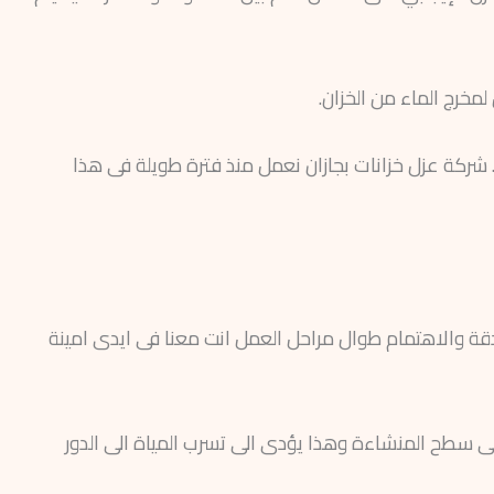
مخرج الماء من الخزان.
ي. شركة عزل خزانات بجازان نعمل منذ فترة طويلة فى هذا
قة والاهتمام طوال مراحل العمل انت معنا فى ايدى امينة
 سطح المنشاءة وهذا يؤدى الى تسرب المياة الى الدور