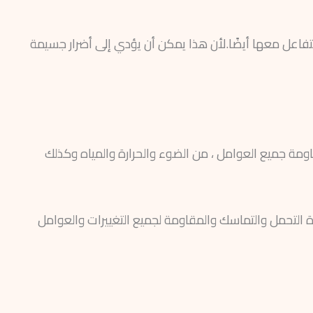
 تتفاعل معها أيضًا.لأن هذا يمكن أن يؤدي إلى أضرار جسيمة
ومة جميع العوامل ، من الضوء والحرارة والمياه وكذلك
قوة التحمل والتماسك والمقاومة لجميع التغييرات والعوامل