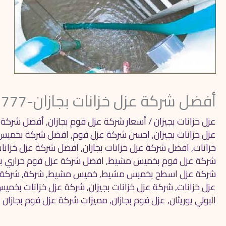
أفضل شركة عزل خزانات بجازان-0562042777
عزل خزانات بجيزان
/
أسعار شركة عزل فوم بجازان
,
أفضل شركة ع
عزل خزانات بجيزان
,
احسن شركة عزل فوم
,
افضل شركة بخميس
خزانات
,
افضل شركة عزل خزانات بجازان
,
افضل شركة عزل خزانات
شركة عزل فوم بخميس مشيط
,
افضل شركة عزل فوم حراري بج
شركة عزل اسطح بخميس مشيط
,
خميس مشيط
,
شركة
,
شركة
عزل خزانات
,
شركة عزل خزانات بجيزان
,
شركة عزل خزانات بخمي
البولي يوريثان
,
عزل فوم بجازان
,
مميزات شركة عزل فوم بجازان