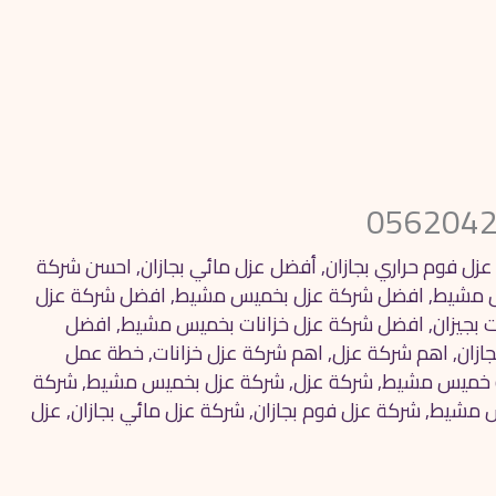
زل فوم حراري بجازان
,
أفضل عزل مائي بجازان
,
احسن شركة
 مشيط
,
افضل شركة عزل بخميس مشيط
,
افضل شركة عزل
 بجيزان
,
افضل شركة عزل خزانات بخميس مشيط
,
افضل
ازان
,
اهم شركة عزل
,
اهم شركة عزل خزانات
,
خطة عمل
 خميس مشيط
,
شركة عزل
,
شركة عزل بخميس مشيط
,
شركة
س مشيط
,
شركة عزل فوم بجازان
,
شركة عزل مائي بجازان
,
عزل