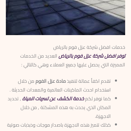
خدمات افضل شركة عزل فوم بالرياض
توفر افضل شركة عزل فوم بالرياض
العديد من الخدمات
المميزة التي يحصل عليها جميع العملاء وهي كالتالي :
تقدم اكفأ عمالة لتنفيذ
مادة عزل الفوم
من خلال
استخدام احدث الماكينات العالمية والمعدات الحديثة .
كما نوفر لكم
خدمة الكشف عن تسربات المياة
, تحديد
المكان الذي يحدث به هذه المشكلة , من خلال
الاجهزة.
كذلك تتميز هذه الاجهزة باصدار موجات وذبذبات صوتية