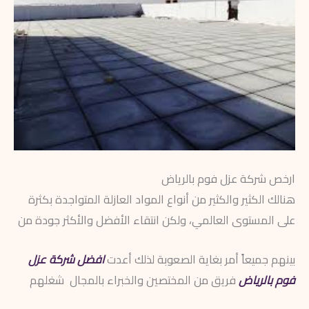
ارخص شركة عزل فوم بالرياض
هنالك الكثير والكثير من أنواع المواد العازلة المتواجدة بكثرة
على المستوى العالمي، ولكن انتقاء الأفضل والأكثر جودة من
بينهم جميعاً أمر بغاية الصعوبة لذلك أعدت
افضل شركة عزل
فوم بالرياض
فريق من المختصين والخبراء بالمجال شغلهم