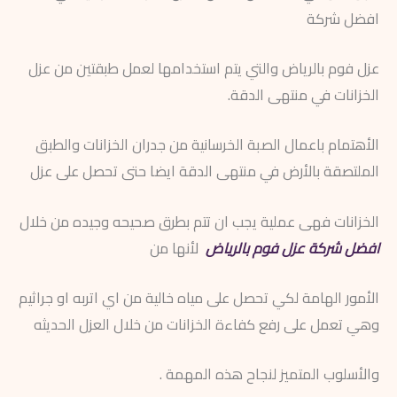
افضل شركة
عزل فوم بالرياض والتي يتم استخدامها لعمل طبقتين من عزل
الخزانات في منتهى الدقة.
الأهتمام باعمال الصبة الخرسانية من جدران الخزانات والطبق
الملتصقة بالأرض في منتهى الدقة ايضا حتى تحصل على عزل
الخزانات فهى عملية يجب ان تتم بطرق صحيحه وجيده من خلال
افضل شركة عزل فوم بالرياض
لأنها من
الأمور الهامة لكي تحصل على مياه خالية من اي اتربه او جراثيم
وهي تعمل على رفع كفاءة الخزانات من خلال العزل الحديثه
والأسلوب المتميز لنجاح هذه المهمة .