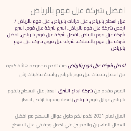
افضل شركة عزل فوم بالرياض
عزل اسطح بالرياض
,
عزل خزانات بالرياض
,
عزل فوم بالرياض
/
ارخص شركة عزل فوم بالرياض
,
اسرع شركة عزل فوم
,
اسرع
شركة عزل فوم بالرياض
,
افضل شركة عزل فوم بالرياض
,
افضل
شركة عزل فوم بالمملكة
,
شركة عزل فوم
,
شركة عزل فوم
بالرياض
افضل شركة عزل فوم بالرياض
حيث تقدم مجموعه هائلة كبيرة
من افضل خدمات عزل فوم بالرياض واحدث ماكينات رش
الفوم مقدم من
شركة ابداع الشرق
اسعار عزل الاسطح بالفوم
بالرياض عوازل فوم
بالرياض
رخيصة ومجربة ارخص اسعار
العزل لعام 2021 نقدم لكم حلول عوازل الاسطح مع افضل
العمال الماهرين والمدربين علي اكمل وجة في عزل الاسطح.