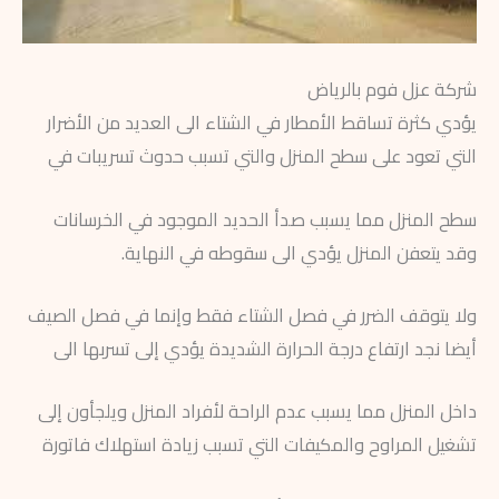
شركة عزل فوم بالرياض
يؤدي كثرة تساقط الأمطار في الشتاء الى العديد من الأضرار
التي تعود على سطح المنزل والتي تسبب حدوث تسريبات في
سطح المنزل مما يسبب صدأ الحديد الموجود في الخرسانات
وقد يتعفن المنزل يؤدي الى سقوطه في النهاية.
ولا يتوقف الضرر في فصل الشتاء فقط وإنما في فصل الصيف
أيضا نجد ارتفاع درجة الحرارة الشديدة يؤدي إلى تسربها الى
داخل المنزل مما يسبب عدم الراحة لأفراد المنزل ويلجأون إلى
تشغيل المراوح والمكيفات التي تسبب زيادة استهلاك فاتورة