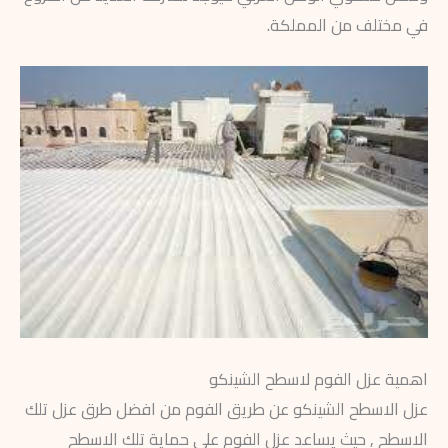
في مختلف من المملكة.
اهمية عزل الفوم لاسطح الشينكو
عزل الاسطح الشينكو عن طريق الفوم من افضل طرق عزل تلك
الاسطح , حيث يساعد عزل الفوم علي حماية تلك الاسطح