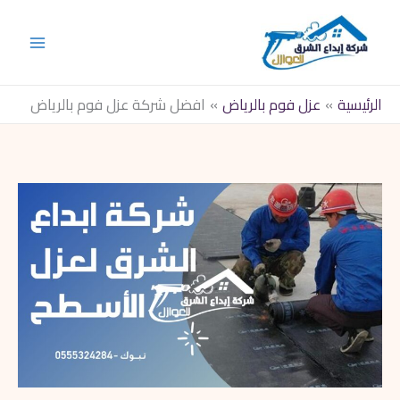
خطي
لى
لمحتوى
الرئيسية
عزل فوم بالرياض
افضل شركة عزل فوم بالرياض