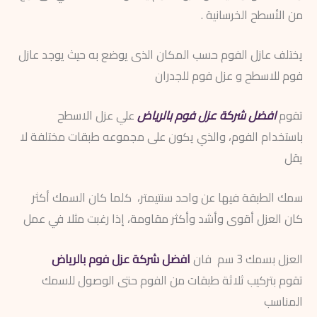
من الأسطح الخرسانية .
يختلف عازل الفوم حسب المكان الذى يوضع به حيث يوجد عازل
فوم للاسطح و عزل فوم للجدران
تقوم
افضل شركة عزل فوم بالرياض
علي عزل الاسطح
باستخدام الفوم، والذي يكون على مجموعه طبقات مختلفة لا
يقل
سمك الطبقة فيها عن واحد سنتيمتر، كلما كان السمك أكثر
كان العزل أقوى وأشد وأكثر مقاومة، إذا رغبت مثلا في عمل
العزل بسمك 3 سم فان
افضل شركة عزل فوم بالرياض
تقوم بتركيب ثلاثة طبقات من الفوم حتى الوصول للسمك
المناسب