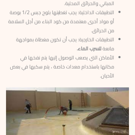
المباني والحرائق المحلية.
التطبيقات الداخلية: يجب تغطيتها بلوح جبس 1/2 بوصة
أو مواد أخرى معتمدة من كود البناء من أجل السلامة
من الحرائق.
التطبيقات الخارجية: يجب أن تكون مغطاة بمواجهة
مانعة
لتسرب الماء.
الأماكن التي يصعب الوصول إليها يتم نفخها في
مكانها باستخدام معدات خاصة ، يتم سكبها في بعض
الأحيان.