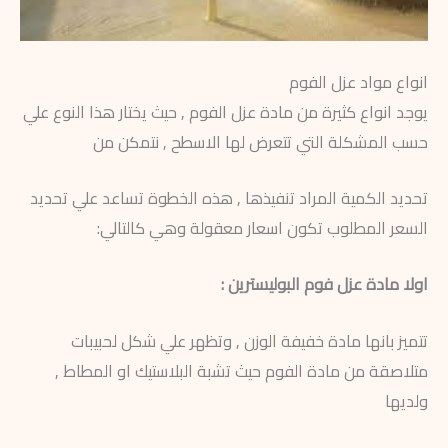
انواع مواد عزل الفوم
يوجد انواع كثيرة من مادة عزل الفوم , حيث يختار هذا النوع علي
حسب المشكلة التي تتعرض لها الاسطح , نتمكن من
تحديد الكمية المراد تنفيذها , هذه الخطوة تساعد علي تحديد
السعر المطلوب تكون اسعار معقولة وهي كالتالي:
اولا مادة عزل فوم البوليسترين :
تتميز بانها مادة خفيفة الوزن , وتظهر علي شكل لحبيبات
متلاصقة من مادة الفوم حيث تشبة البلاستيك او المطاط ,
ولديها