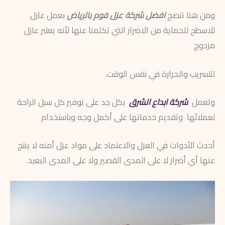
ومن هنا تنصح
افضل شركة عزل فوم بالرياض
بعمل عازل
للاسطح للحماية من الاضرار التي تكلمنا عنها لأنه يعتبر عازل
مزدوج
للتسريب والحرارة في نفس الوقت.
وتعمل
شركة ابداع الشرق
بكل جد على توفير كل سبل الراحة
لعملائها وتقديم خدماتها على أكمل وجه وباستخدام
أحدث الأدوات في العزل والاعتماد على مواد عزل أمنه لا ينتج
عنها أي أضرار لا على المدى القصير ولا على المدى البعيد.