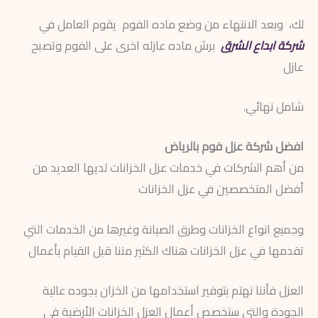
لك، وبعد الانتهاء من وضع ماده الفوم يقوم العامل في
شركة ابداع الشرق
برش ماده عازله اخرى على الفوم وتصبح
عازل
شامل نهائي.
افضل شركة عزل فوم بالرياض
من أهم الشركات في خدمات عزل الخزانات لديها العديد من
أفضل المتخصصين في عزل الخزانات
وجميع انواع الخزانات وطرق الصيانة وغيرها من الخدمات التي
تقدمها في عزل الخزانات هناك الكثير مننا قبل القيام بأعمال
العزل فأننا نهتم بتوفير استخدامها من الخزان بجوده عالية
الجودة والتي ستخصص أعمال العزل الخزانات الأرضية في