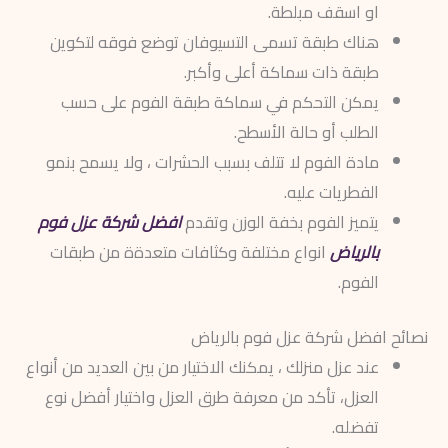
او اسقف مبلطة.
هناك طبقة تسمى التسيوفان توضع فوقه لتكوين
طبقة ذات سماكة أعلى وأكبر.
يمكن التحكم في سماكة طبقة الفوم على حسب
الطلب أو حالة الأسطح.
مادة الفوم لا تتلف بسبب الحشرات ، ولا يسمح بنمو
الفطريات عليه.
يتميز الفوم بخفة الوزن وتقدم
افضل شركة عزل فوم
بالرياض
انواع مختلفة وكثافات متعدةة من طبقات
الفوم.
نصائح افضل شركة عزل فوم بالرياض
عند عزل منزلك ، يمكنك الاختيار من بين العديد من أنواع
العزل، تأكد من معرفة طرق العزل واختيار أفضل نوع
تفضله.