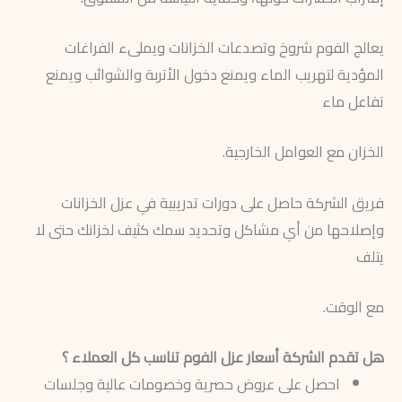
يعالج الفوم شروخ وتصدعات الخزانات ويملىء الفراغات
المؤدية لتهريب الماء ويمنع دخول الأتربة والشوائب ويمنع
تفاعل ماء
الخزان مع العوامل الخارجية.
فريق الشركة حاصل على دورات تدريبية في عزل الخزانات
وإصلاحها من أي مشاكل وتحديد سمك كثيف لخزانك حتى لا
يتلف
مع الوقت.
هل تقدم الشركة أسعار عزل الفوم تناسب كل العملاء ؟
احصل على عروض حصرية وخصومات عالية وجلسات