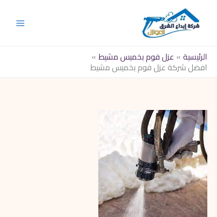
خطي
لى
لمحتوى
الرئيسية
عزل فوم بخميس مشيط
افضل شركة عزل فوم بخميس مشيط