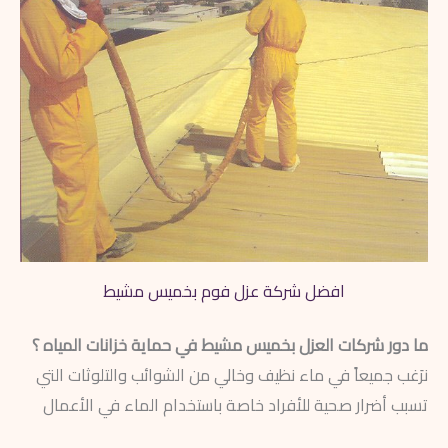
افضل شركة عزل فوم بخميس مشيط
ما دور شركات العزل بخميس مشيط في حماية خزانات المياه ؟
نرَغب جميعاً في ماء نظيف وخالي من الشوائب والتلوثات التي
تسبب أضرار صحية للأفراد خاصة باستخدام الماء في الأعمال