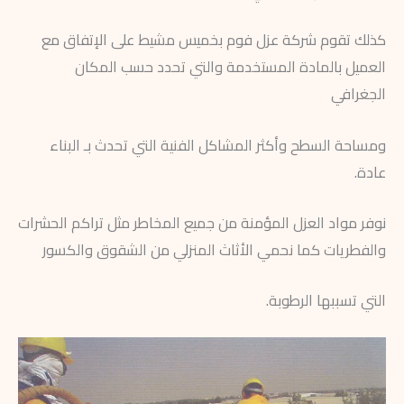
كذلك تقوم شركة عزل فوم بخميس مشيط على الإتفاق مع
العميل بالمادة المستخدمة والتي تحدد حسب المكان
الجغرافي
ومساحة السطح وأكثر المشاكل الفنية التي تحدث بـ البناء
عادة.
نوفر مواد العزل المؤمنة من جميع المخاطر مثل تراكم الحشرات
والفطريات كما نحمي الأثاث المنزلي من الشقوق والكسور
التي تسببها الرطوبة.