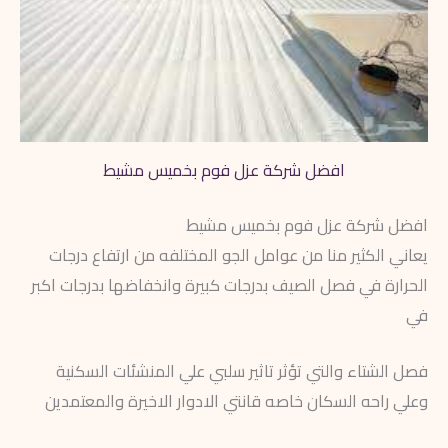
افضل شركة عزل فوم بخميس مشيط
افضل شركة عزل فوم بخميس مشيط
يعاني الكثير منا من عوامل الجو المختلفه من ارتفاع درجات
الحرارة في فصل الصيف بدرجات كبيرة وانخفاضها بدرجات اكبر
في
فصل الشتاء والتي تؤثر تاثير سلبي علي المنشئات السكنية
وعلي راحه السكان خاصه قانتي الادوار الاخيرة والمعتمدين