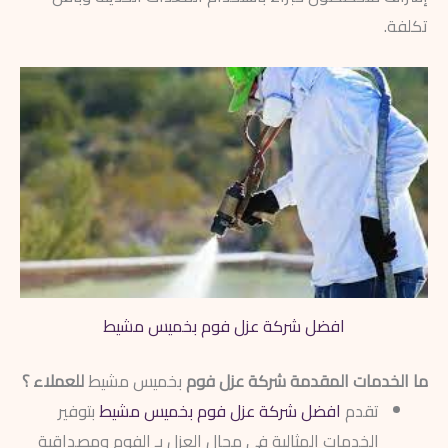
تكلفة.
افضل شركة عزل فوم بخميس مشيط
ما الخدمات المقدمة شركة عزل فوم
بخميس مشيط
للعملاء ؟
تقدم
افضل شركة عزل فوم بخميس مشيط
بتوفير
الخدمات المثالية في مجال العزل بـ الفوم ومصداقية