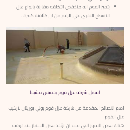
يتميز الفوم انه منخفض التكلفه مقارنة بانواع عزل
الاسطح الاخري علي الرغم من ان كثافتة كبيرة .
افضل شركة عزل فوم بخميس مشيط
اهم النصائح المقدمة من شركة عزل فوم بولي يوريثان لتركيب
عزل الفوم
هناك بعض الامور التي يجب ان تؤخذ بعين الاعتبار عند تركيب