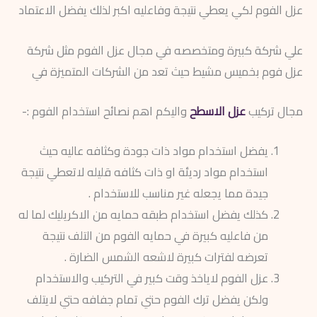
عزل الفوم لكي يعطي نتيجة وفاعليه اكبر لذلك يفضل الاعتماد
علي شركة كبيرة ومتخصصه في مجال عزل الفوم مثل شركة
عزل فوم بخميس مشيط حيث تعد من الشركات المتميزة في
مجال تركيب
عزل الاسطح
واليكم اهم نصائح استخدام الفوم :-
يفضل استخدام مواد ذات جودة وكثافه عاليه حيث
استخدام مواد رديئة او ذات كثافه قليله لاتعطي نتيجة
جيدة مما يجعله غير مناسب للاستخدام .
كذلك يفضل استخدام طبقه حمايه من الاكريليك لما له
من فاعليه كبيرة في حمايه الفوم من التلف نتيجة
تعرضه لفترات كبيرة لاشعه الشمس الضارة .
عزل الفوم لاياخذ وقت كبير في التركيب والاستخدام
ولكن يفضل ترك الفوم حتي تمام جفافه حتي لايتلف