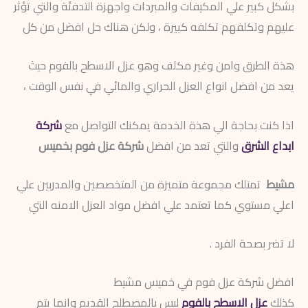
بشكل كبير علي المكيفات والمبردات واجهزة التدفئة والتي تؤثر
عليهم وتكلفهم تكلفه كبيرة ، ولكن هناك حل افضل من كل
هذة الطرق وامن وغير مكلف وهو عزل الاسطح بالفوم حيث
يعد من افضل انواع العزل الحراري والمائي في نفس الوقت ،
اذا كنت بحاجة الي هذة الخدمة يمكنك التواصل مع
شركة
ابداع الشرق
والتي تعد من افضل
شركة عزل فوم بخميس
مشيط
تمتلك مجموعة متميزة من المتخصصين والمدربين علي
اعلي مستوي كما تعتمد علي افضل مواد العزل الامنه التي
لا تضر بصحة الفرد .
افضل شركة عزل فوم في خميس مشيط
كذلك
عزل الاسطح بالفوم
ليس بالمصطلح القديم وانما يتم