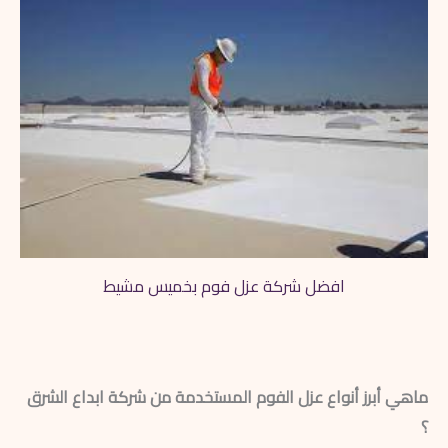
افضل شركة عزل فوم بخميس مشيط
ماهي أبرز أنواع عزل الفوم المستخدمة من شركة ابداع الشرق
؟