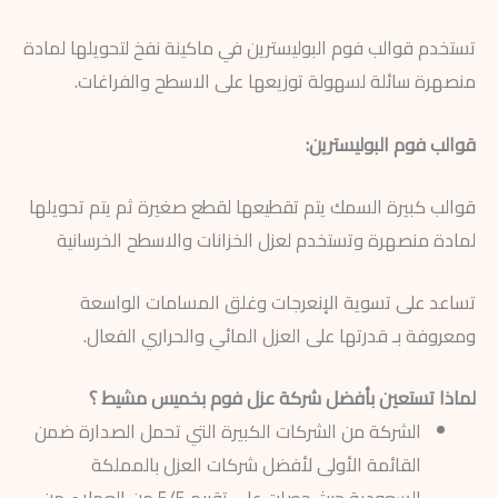
تستخدم قوالب فوم البوليسترين في ماكينة نفخ لتحويلها لمادة
منصهرة سائلة لسهولة توزيعها على الاسطح والفراغات.
قوالب فوم البوليسترين:
قوالب كبيرة السمك يتم تقطيعها لقطع صغيرة ثم يتم تحويلها
لمادة منصهرة وتستخدم لعزل الخزانات والاسطح الخرسانية
تساعد على تسوية الإنعرجات وغلق المسامات الواسعة
ومعروفة بـ قدرتها على العزل المائي والحراري الفعال.
لماذا تستعين بأفضل شركة عزل فوم بخميس مشيط ؟
الشركة من الشركات الكبيرة التي تحمل الصدارة ضمن
القائمة الأولى لأفضل شركات العزل بالمملكة