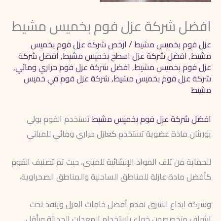
افضل شركة عزل فوم بخميس مشيط
عزل فوم بخميس مشيط
/
ارخص شركة عزل فوم بخميس
مشيط
,
افضل شركة عزل اسطح بخميس مشيط
,
افضل شركة
عزل فوم بخميس مشيط
,
افضل شركة عزل فوم حراري ومائي
,
شركة عزل فوم بخميس مشيط
,
شركة عزل فوم في خميس
مشيط
افضل شركة عزل فوم بخميس مشيط
تستخدم الفوم بولي
يوريثان مادة عضوية تستخدم كعازل حراري ومائي للمباني
للحماية من تلف المواد الإنشائية للمبنى، حيث تم تصنيف الفوم
كأفضل مادة عازلة للمناطق الساحلية والمناطق الصحراوية،
وشركة ابداع الشرق تقدم أفضل خامات العزل وينفذ تحت
إشراف متخصصون خبراء باستخدام المعدات الحديثة وبأقل