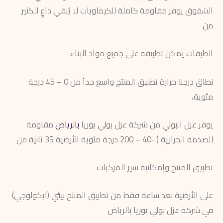
الشقوق يوفر مقاومة كاملة للكيماويات لا يُبقي داعٍ للكثير
من
الطبقات يمكن تطبيقه على جميع مواد البناء
نطاق درجة حرارة تطبيق المنتج واسع جداً من 0 – 45 درجة
مئوية،
يوفر عزل البولي من شركة عزل بولي يوريا
بالرياض
مقاومة
للصدمة الحرارية ( -40 – 200 درجة مئوية الأرضية 35 ثانية من
تطبيق المنتج وإمكانية سير المركبات
على الأرضية بعد ساعة فقط من تطبيق المنتج بيئي (ايكولوجي)
في شركة عزل بولي يوريا بالرياض