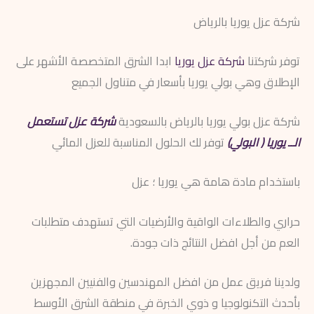
شركة عزل يوريا بالرياض
توفر شركتنا
شركة عزل يوريا
ابدا الشرق المتخصصة الأشهر على
الإطلاق وهي بولي يوريا بأسعار في متناول الجميع
شركة عزل بولي يوريا بالرياض بالسعودية
شركة عزل تستعمل
الــ يوريا ( البولي)
توفر لك الحلول المناسبة للعزل المائي
باستخدام مادة هامة هي يوريا ؛ عزل
حراري والطلاءات الواقية والأرضيات التي تستهدف متطلبات
العم من أجل افضل النتائج ذات جودة.
ولدينا فريق عمل من افضل المهندسين والفنيين المجهزين
بأحدث التكنولوجيا و ذوي الخبرة في منطقة الشرق الأوسط