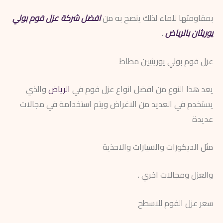
بمقاومتها للماء لذلك ينصح به من
افضل شركة عزل فوم بولي
يوريثان بالرياض
.
عزل فوم بولي يوريثيين مطاط
يعد هذا النوع من افضل انواع عزل فوم في
الرياض
والذي
يستخدم في العديد من الاغراض ويتم استخدامة في مجالات
عديدة
مثل الديكورات والسيارات والاحذية
والعزل ومجالات اخري .
سعر عزل الفوم للاسطح