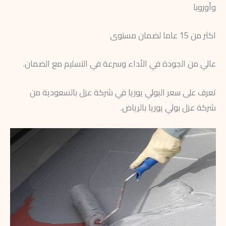
وأوروبا
اكثر من 15 عاما لضمان مستوى
عالي من الجودة في الأداء وسرعة في التسليم مع الضمان.
تعرف على سعر البولي يوريا في شركة عزل بالسعودية من
شركة عزل بولي يوريا بالرياض.