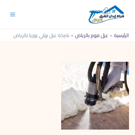
خطي
لى
لمحتوى
الرئيسية
عزل فوم بالرياض
شركة عزل بولي يوريا بالرياض