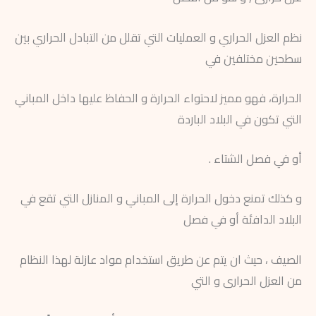
نظم العزل الحراري و العمليات التي تقلل من التبادل الحراري بين
سطحين مختلفين في
الحرارة، فهو مميز لاحتواء الحرارة و الحفاظ عليها داخل المباني
التي تكون في البلاد الباردة
أو في فصل الشتاء .
و كذلك تمنع دخول الحرارة إلى المباني و المنازل التي تقع في
البلاد الدافئة أو في فصل
الصيف ، حيث ان يتم عن طريق استخدام مواد عازلة لهذا النظام
من العزل الحرارى و التي