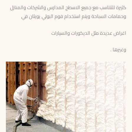
كثيرة للتتناسب مع جميع الاسطح المدارس والشركات والمنازل
وحمامات السباحة ويتم استخدام فوم البولي يويثان في
اغراض عديدة مثل الديكورات والسيارات
وغيرها .