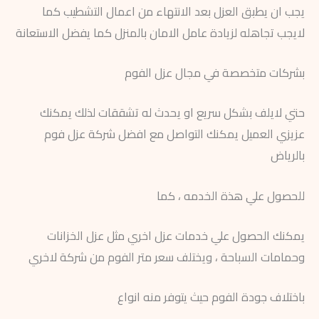
يجب ان يطبق العزل بعد الانتهاء من اعمال التشطيب كما
لايجب تجاهله لزيادة عامل الامان بالمنزل كما يفضل الاستعانة
بشركات متخصصة في مجال عزل الفوم
حتي لايلف بشكل سريع او يحدث له تشققات لذلك يمكنك
عزيزي العميل يمكنك التواصل مع افضل شركة عزل فوم
بالرياض
للحصول علي هذة الخدمه ، كما
يمكنك الحصول علي خدمات عزل اخري مثل عزل الخزانات
وحمامات السباحة ، ويختلف سعر متر الفوم من شركة لاخري
باختلاف جودة الفوم حيث يتوفر منه انواع