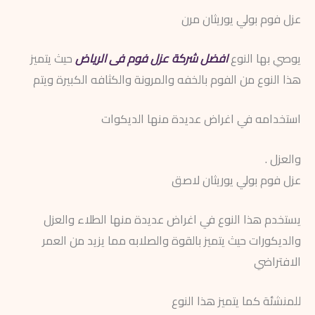
عزل فوم بولي يوريثان مرن
يوصي بها النوع
افضل شركة عزل فوم فى الرياض
حيث يتميز
هذا النوع من الفوم بالخفه والمرونة والكثافه الكبيرة ويتم
استخدامه في اغراض عديدة منها الديكوات
والعزل .
عزل فوم بولي يوريثان لاصق
يستخدم هذا النوع في اغراض عديدة منها الطلاء والعزل
والديكورات حيث يتميز بالقوة والصلابه مما يزيد من العمر
الافتراضي
للمنشئة كما يتميز هذا النوع