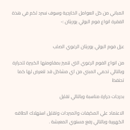
المباني من كل العوامل الخارجية وسوف نسرد لكم في هذة
الفقرة انواع فوم البولي يوريثان :-
عزل فوم البولي يوريثان الرغوي الصلب
من انواع الفوم الرغوي التي تتميز بمقاومتها الكبيرة للحرارة
وبالتالي تحمي المبني من اي مشاكل قد تتعرض لها كما
تحتفظ
بدرجات حرارة مناسبة وبالتالي تقليل
الاعتماد علي المكيفات والمبردات وتقليل استهلاك الطاقه
الكهربية وبالتالي رفع مستوي المعيشة .