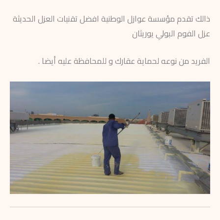
ذالك تقدم مؤسسة عوازل الوطنية افضل تقنيات العزل الحديثة
عزل الفوم البولي يوريثان
الفريد من نوعه لحماية عقارك و للمحافظة عليه أيضا .