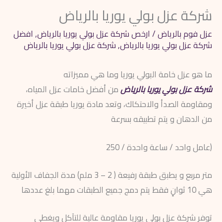
شركة عزل بولي يوريا بالرياض
عزل فوم بالرياض
/
ارخص شركة عزل بولي يوريا بالرياض
,
افضل
شركة عزل بولي يوريا بالرياض
,
شركة عزل بولي يوريا بالرياض
ما هو عزل خامة البولي يوريا وما هي مميزاته
شركة عزل بولي يوريا بالرياض
من أفضل خامات عزل المياه،
ومقاومة الصدأ والاحتكاك، وتعد مادة يوريا طبقة عزل أخيرة
من الدهان و يتم تطبيقه بسرعة
(عامل واحد / ساعة واحدة / 250
متر مربع و يطبق طبقة رفيعة ( 2 – 3 ملم) مدة الجفاف الأولية
هي 10 ثوانٍ فقط يتم دمج جميع الطبقات مهما بلغ عددها
توفر شركة عزل بولى يوريا مقاومة عالية للتآكل ويغطي