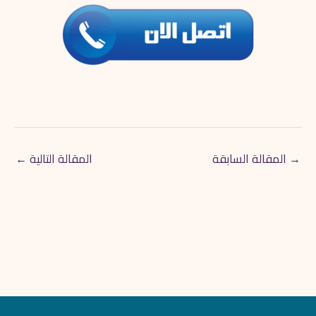
→
المقالة السابقة
المقالة التالية
←