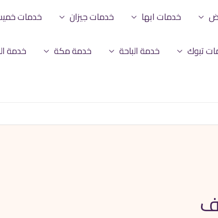
اض
خدمات ابها
خدمات جيزان
خدمات خمي
ات تبوك
خدمة الباحة
خدمة مكة
خدمة ال
ف