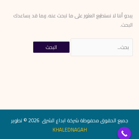
يبدو أننا لا نستطيع العثور على ما تبحث عنه. ربما قد يساعدك
البحث.
جميع الحقوق محفوظة شركة ابداع الشرق 2026 © تطوير
KHALEDNAGAH