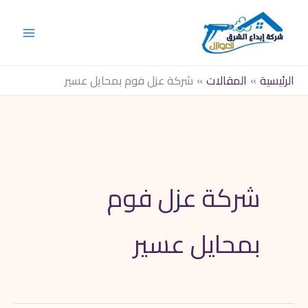
خطي
لى
لمحتوى
الرئيسية
المقالات
شركة عزل فوم بمحايل عسير
شركة عزل فوم
بمحايل عسير