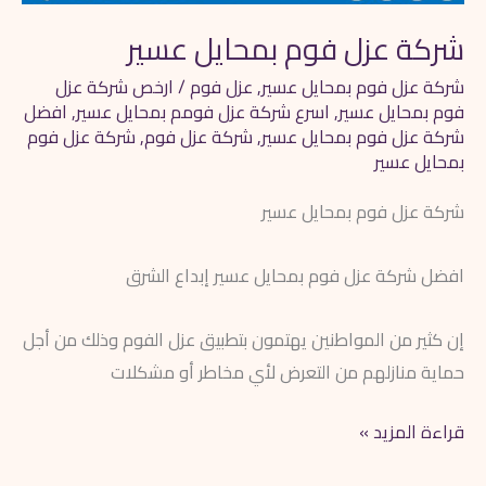
شركة عزل فوم بمحايل عسير
شركة عزل فوم بمحايل عسير
,
عزل فوم
/
ارخص شركة عزل
فوم بمحايل عسير
,
اسرع شركة عزل فومم بمحايل عسير
,
افضل
شركة عزل فوم بمحايل عسير
,
شركة عزل فوم
,
شركة عزل فوم
بمحايل عسير
شركة عزل فوم بمحايل عسير
افضل شركة عزل فوم بمحايل عسير إبداع الشرق
إن كثير من المواطنين يهتمون بتطبيق عزل الفوم وذلك من أجل
حماية منازلهم من التعرض لأي مخاطر أو مشكلات
قراءة المزيد »