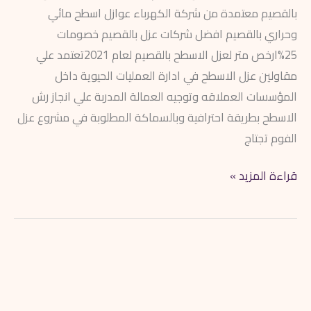
بالقصيم معتمدة من شركة الكهرباء عوازل اسطح مائي
وحراري بالقصيم افضل شركات عزل بالقصيم خصومات
25%ارخص متر لعزل الاسطح بالقصيم لعام 2021تعتمد علي
مقاولين عزل الاسطح في ادارة العمليات الحيوية داخل
المؤسسات العملاقه وتوجيه العمالة المدربة علي انجاز رش
الاسطح بطريقة احترافية وبالسماكة المطلوبة في مشروع عزل
الفوم تجتاج
قراءة المزيد »