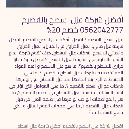
20%
أفضل شركة عزل اسطح بالقصيم
0562042777 خصم 20%
عزل اسطح بالقصيم
/
افضل شركة عزل اسطح بالقصيم
,
افضل
شركة عزل مائي
,
العزل الحراري في المنازل
,
العزل الحراري
والمائي للاسطح
,
شركات عزل الاسطح
,
كيف تقوم شركة ابداع
الشرق بالتطوير فى اسلوب العزل للاسطح كافضل شركة عازل
حراري للاسطح بالقصيم؟
,
ما هو عزل الاسطح و اهم المواد
المستخدمه ف شركات عزل اسطح بالقصيم ؟
,
ما هي
الاحتياطات التى يتم اتخاذها عند عزل الاسطح التي توفرها
شركات عوازل اسطح بالقصيم ؟
,
ما هي العوامل التى تؤثر فى
اختيار الوسيلة المناسبة لعزل الاسطح في مدينة القصيم ؟
,
ما
هي المواصفات الواجب توافرها فى طبقة العزل من قبل
شركات عزل بالقصيم ؟
,
ما هي مميزات الفوم العازل و الذي
يدفع لاستخدامه ؟
افضل شركة عزل اسطح بالقصيم افضل شركة عزل اسطح