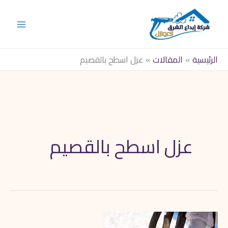
خطي
لى
لمحتوى
الرئيسية
المقالات
عزل اسطح بالقصيم
عزل اسطح بالقصيم
ارخص