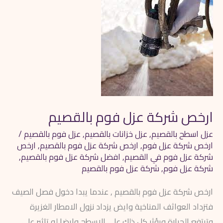
شركة
عزل
فوم
بالقصيم
ارخص شركة عزل فوم بالقصيم
عزل اسطح بالقصيم
,
عزل خزانات بالقصيم
,
عزل فوم بالقصيم
/
ارخص شركة عزل فوم
,
ارخص شركة عزل فوم بالقصيم
,
ارخص
شركة عزل فوم في القصيم
,
افضل شركة عزل فوم بالقصيم
,
شركة عزل فوم
,
شركة عزل فوم بالقصيم
ارخص شركة عزل فوم بالقصيم , عندما يبدا دخول فصل الصيف
فتزداد العواثف المناخية وايض يزداد نزول الامطار الغزيرة
وترتفع الحرارة ويؤثر كل ذلك علي الاسطح وايضا له تاثير علي