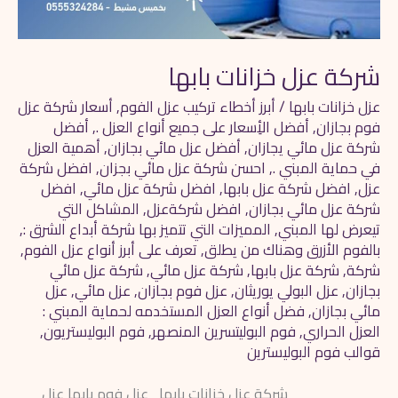
شركة عزل خزانات بابها
عزل خزانات بابها
/
أبرز أخطاء تركيب عزل الفوم
,
أسعار شركة عزل
فوم بجازان
,
أفضل الأِسعار على جميع أنواع العزل .
,
أفضل
شركة عزل مائي يجازان
,
أفضل عزل مائي بجازان
,
أهمية العزل
في حماية المبني .
,
احسن شركة عزل مائي بجزان
,
افضل شركة
عزل
,
افضل شركة عزل بابها
,
افضل شركة عزل مائي
,
افضل
شركة عزل مائي بجازان
,
افضل شركةعزل
,
المشاكل التي
تيعرض لها المبني
,
المميزات التي تتميز بها شركة أبداع الشرق :
,
بالفوم الأزرق وهناك من يطلق
,
تعرف على أبرز أنواع عزل الفوم
,
شركة
,
شركة عزل بابها
,
شركة عزل مائي
,
شركة عزل مائي
بجازان
,
عزل البولي يوريثان
,
عزل فوم بجازان
,
عزل مائي
,
عزل
مائي بجازان
,
فضل أنواع العزل المستخدمه لحماية المبني :
العزل الحراري
,
فوم البوليتسرين المنصهر
,
فوم البوليستريون
,
قوالب فوم البوليسترين
شركة عزل خزانات بابها عزل فوم بابها عزل