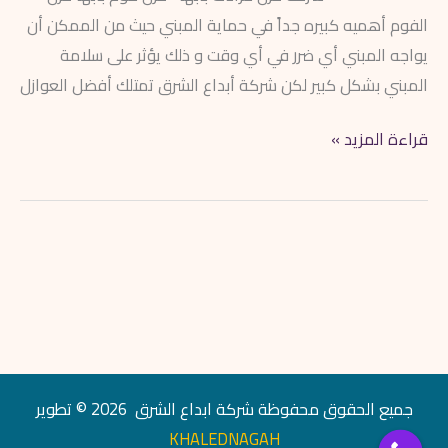
الفوم أهميه كبيره جداً في حماية المبني حيث من الممكن أن
يواجه المبني أي ضرر في أي وقت و ذلك يؤثر على سلامة
المبني بشكل كبير لكن شركة أبداع الشرق تمتلك أفضل العوازل
قراءة المزيد »
جميع الحقوق محفوظة شركة ابداع الشرق 2026 © تطوير
KHALEDNAGAH