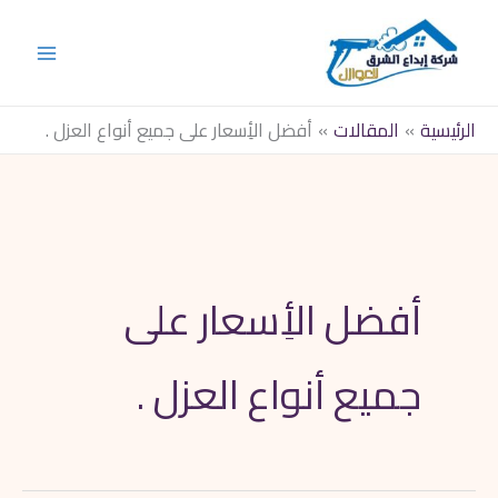
خطي
لى
لمحتوى
الرئيسية
المقالات
أفضل الأِسعار على جميع أنواع العزل .
أفضل الأِسعار على
جميع أنواع العزل .