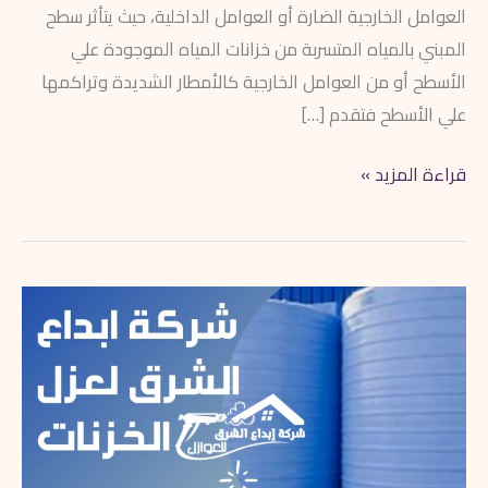
العوامل الخارجية الضارة أو العوامل الداخلية، حيث يتأثر سطح
المبني بالمياه المتسربة من خزانات المياه الموجودة علي
الأسطح أو من العوامل الخارجية كالأمطار الشديدة وتراكمها
علي الأسطح فتقدم […]
قراءة المزيد »
شركة
عزل
خزانات
بابها