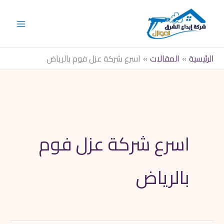
خطي
لى
لمحتوى
الرئيسية
المقالات
اسرع شركة عزل فوم بالرياض
اسرع شركة عزل فوم
بالرياض