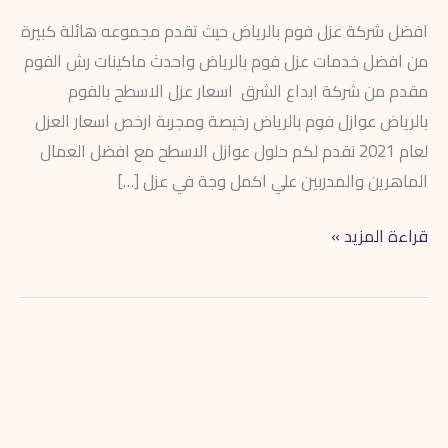
افضل شركة عزل فوم بالرياض حيث تقدم مجموعه هائلة كبيرة
من افضل خدمات عزل فوم بالرياض واحدث ماكينات رش الفوم
مقدم من شركة ابداع الشرق اسعار عزل الاسطح بالفوم
بالرياض عوازل فوم بالرياض رخيصة ومجربة ارخص اسعار العزل
لعام 2021 نقدم لكم حلول عوازل الاسطح مع افضل العمال
الماهرين والمدربين علي اكمل وجة في عزل […]
قراءة المزيد »