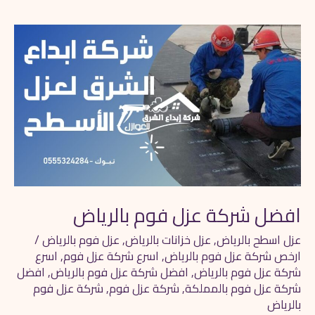
افضل
شركة
عزل
فوم
بالرياض
افضل شركة عزل فوم بالرياض
عزل اسطح بالرياض
,
عزل خزانات بالرياض
,
عزل فوم بالرياض
/
ارخص شركة عزل فوم بالرياض
,
اسرع شركة عزل فوم
,
اسرع
شركة عزل فوم بالرياض
,
افضل شركة عزل فوم بالرياض
,
افضل
شركة عزل فوم بالمملكة
,
شركة عزل فوم
,
شركة عزل فوم
بالرياض