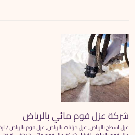
شركة
عزل
فوم
مائي
بالرياض
شركة عزل فوم مائي بالرياض
عزل اسطح بالرياض
,
عزل خزانات بالرياض
,
عزل فوم بالرياض
/
ار