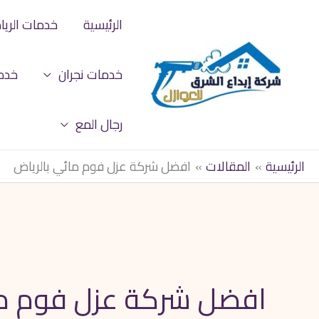
خطي
الرئيسية
خدمات الري
لى
لمحتوى
خدمات نجران
خدم
رجال المع
الرئيسية
المقالات
افضل شركة عزل فوم مائي بالرياض
افضل شركة عزل فوم ما