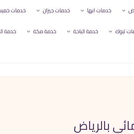
اض
خدمات ابها
خدمات جيزان
خدمات خمي
ات تبوك
خدمة الباحة
خدمة مكة
خدمة ال
ئي بالرياض