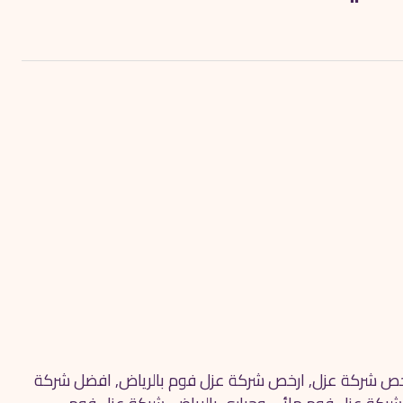
خص شركة عزل
,
ارخص شركة عزل فوم بالرياض
,
افضل شركة