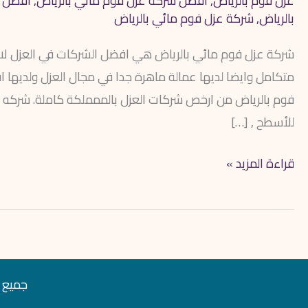
عزل فوم بالرياض
,
افضل شركة عزل فوم مائي بالرياض
,
افضل ش
بالرياض
,
شركة عزل فوم مائي بالرياض
شركة عزل فوم مائي بالرياض هي افضل الشركات في العزل لا
متكامل وايضا لديها عمالة ماهرة جدا في مجال العزل ولديه
فوم بالرياض من ارخص شركات العزل بالممملكة كاملة. شركه اب
للأسطح , […]
قراءة المزيد »
جميع ال