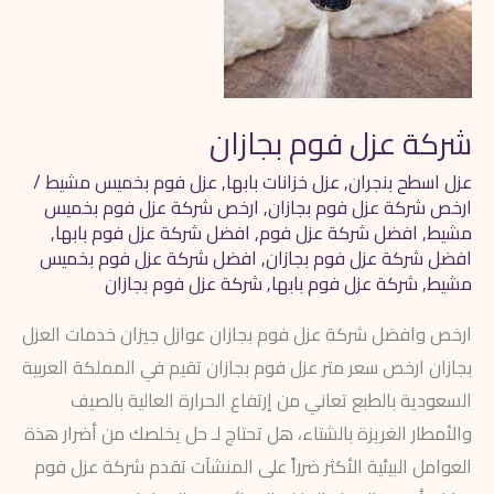
شركة عزل فوم بجازان
عزل اسطح بنجران
,
عزل خزانات بابها
,
عزل فوم بخميس مشيط
/
ارخص شركة عزل فوم بجازان
,
ارخص شركة عزل فوم بخميس
مشيط
,
افضل شركة عزل فوم
,
افضل شركة عزل فوم بابها
,
افضل شركة عزل فوم بجازان
,
افضل شركة عزل فوم بخميس
مشيط
,
شركة عزل فوم بابها
,
شركة عزل فوم بجازان
ارخص وافضل شركة عزل فوم بجازان عوازل جيزان خدمات العزل
بجازان ارخص سعر متر عزل فوم بجازان تقيم في المملكة العربية
السعودية بالطبع تعاني من إرتفاع الحرارة العالية بالصيف
والأمطار الغريزة بالشتاء، هل تحتاج لـ حل يخلصك من أضرار هذة
العوامل البيئية الأكثر ضرراً على المنشآت تقدم شركة عزل فوم