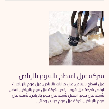
شركة
عزل
اسطح
بالفوم
بالرياض
شركة عزل اسطح بالفوم بالرياض
عزل اسطح بالرياض
,
عزل خزانات بالرياض
,
عزل فوم بالرياض
/
ارخص شركة عزل فوم
,
ارخص شركة عزل فوم بالرياض
,
افضل
شركة عزل فوم
,
افضل شركة عزل فوم بالرياض
,
شركة عزل
فوم بالرياض
,
شركة عزل فوم حراري ومائي