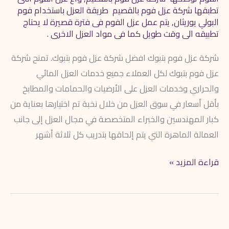
تطبقها شركة عزل فوم بالقصيم طريقة العزل باستخدام فوم
البولي يوريثان
,
يتم عمل عزل الفوم فى فترة قصيرة لا يحتاج
تطبيقه الى وقت طويل كما فى مواد العزل الاخرى .
شركة عزل فوم بتبوك افضل شركة عزل فوم بتبوك. تمنح شركة
عزل فوم بتبوك لكل العملاء جميع خدمات العزل المائي
والحراري وخدمات العزل على الأرضيات والحمامات والمطابخ
بأقل أسعار في سوق العزل من خلال نخبة تم اختيارها بعناية من
كبار المهندسين والخبراء المتخصصة في مجال العزل إلى جانب
العمالة الماهرة التي يتم إلحاقها بتدريب كل ثلاثة أشهر
قراءة المزيد »