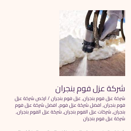
شركة
عزل
فوم
بنجران
شركة عزل فوم بنجران
شركة عزل فوم بنجران
,
عزل فوم بنجران
/
ارخص شركة عزل
فوم بنجران
,
افضل شركة عزل فوم
,
افضل شركة عزل فوم
بنجران
,
شركات عزل الفوم بنجران
,
شركة عزل الفوم بنجران
,
شركة عزل فوم بنجران