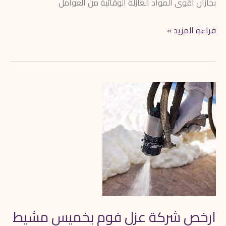
بجازان أقوى المواد العازلة الوقائية من العوامل
قراءة المزيد »
ارخص
شركة
عزل
فوم
بخميس
مشيط
ارخص شركة عزل فوم بخميس مشيط