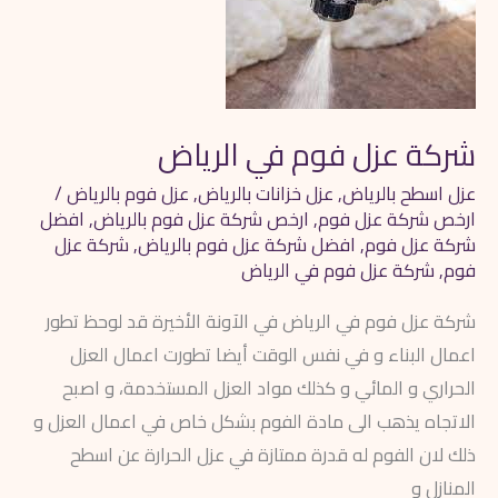
الرياض
شركة عزل فوم في الرياض
عزل اسطح بالرياض
,
عزل خزانات بالرياض
,
عزل فوم بالرياض
/
ارخص شركة عزل فوم
,
ارخص شركة عزل فوم بالرياض
,
افضل
شركة عزل فوم
,
افضل شركة عزل فوم بالرياض
,
شركة عزل
فوم
,
شركة عزل فوم في الرياض
شركة عزل فوم في الرياض في الآونة الأخيرة قد لوحظ تطور
اعمال البناء و في نفس الوقت أيضا تطورت اعمال العزل
الحراري و المائي و كذلك مواد العزل المستخدمة، و اصبح
الاتجاه يذهب الى مادة الفوم بشكل خاص في اعمال العزل و
ذلك لان الفوم له قدرة ممتازة في عزل الحرارة عن اسطح
المنازل و