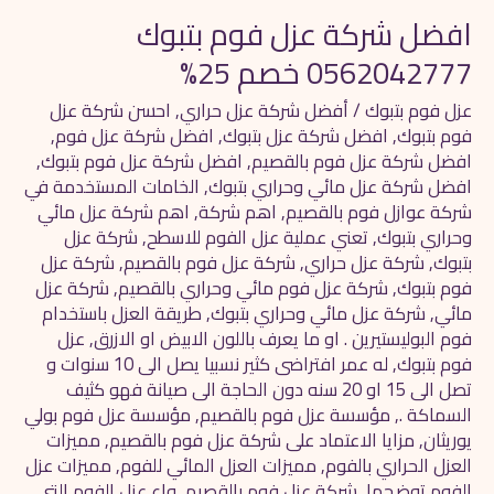
افضل شركة عزل فوم بتبوك
0562042777 خصم 25%
عزل فوم بتبوك
/
أفضل شركة عزل حراري
,
احسن شركة عزل
فوم بتبوك
,
افضل شركة عزل بتبوك
,
افضل شركة عزل فوم
,
افضل شركة عزل فوم بالقصيم
,
افضل شركة عزل فوم بتبوك
,
افضل شركة عزل مائي وحراري بتبوك
,
الخامات المستخدمة في
شركة عوازل فوم بالقصيم
,
اهم شركة
,
اهم شركة عزل مائي
وحراري بتبوك
,
تعني عملية عزل الفوم للاسطح
,
شركة عزل
بتبوك
,
شركة عزل حراري
,
شركة عزل فوم بالقصيم
,
شركة عزل
فوم بتبوك
,
شركة عزل فوم مائي وحراري بالقصيم
,
شركة عزل
مائي
,
شركة عزل مائي وحراري بتبوك
,
طريقة العزل باستخدام
فوم البوليستيرين . او ما يعرف باللون الابيض او الازرق
,
عزل
فوم بتبوك
,
له عمر افتراضى كثير نسبيا يصل الى 10 سنوات و
تصل الى 15 او 20 سنه دون الحاجة الى صيانة فهو كثيف
السماكة .
,
مؤسسة عزل فوم بالقصيم
,
مؤسسة عزل فوم بولي
يوريثان
,
مزايا الاعتماد على شركة عزل فوم بالقصيم
,
مميزات
العزل الحراري بالفوم
,
مميزات العزل المائي للفوم
,
مميزات عزل
الفوم توضحها شركة عزل فوم بالقصيم
,
واع عزل الفوم التى