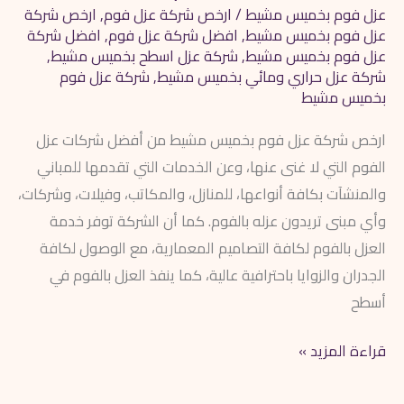
عزل فوم بخميس مشيط
/
ارخص شركة عزل فوم
,
ارخص شركة
عزل فوم بخميس مشيط
,
افضل شركة عزل فوم
,
افضل شركة
عزل فوم بخميس مشيط
,
شركة عزل اسطح بخميس مشيط
,
شركة عزل حراري ومائي بخميس مشيط
,
شركة عزل فوم
بخميس مشيط
ارخص شركة عزل فوم بخميس مشيط من أفضل شركات عزل
الفوم التي لا غنى عنها، وعن الخدمات التي تقدمها للمباني
والمنشآت بكافة أنواعها، للمنازل، والمكاتب، وفيلات، وشركات،
وأي مبنى تريدون عزله بالفوم. كما أن الشركة توفر خدمة
العزل بالفوم لكافة التصاميم المعمارية، مع الوصول لكافة
الجدران والزوايا باحترافية عالية، كما ينفذ العزل بالفوم في
أسطح
قراءة المزيد »