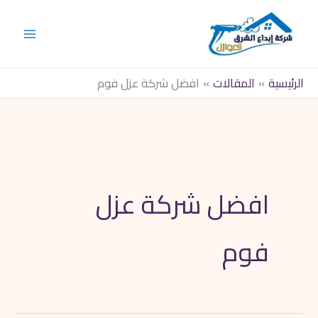
خطي
لى
لمحتوى
الرئيسية
المقالات
افضل شركة عزل فوم
افضل شركة عزل
فوم