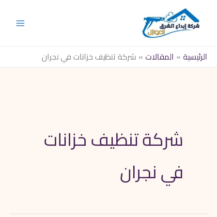
خطي
لى
لمحتوى
الرئيسية
المقالات
شركة تنظيف خزانات في نجران
شركة تنظيف خزانات
في نجران