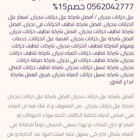
0562042777 خصم15%
عزل خزانات بنجران
/
أفضل شركة عزل خزانات بنجران
,
اسعار عزل
الخزانات بنجران
,
افضل شركة تنظيف الخزانات في نجران
,
افضل
شركة تنظيف خزانات بنجران
,
افضل شركة تنظيف خزانات نجران
,
افضل شركة عزل خزانات بنجران
,
اهمية عزل الخزانات
,
خدمات
ومهام الشركة لتنظيف الخزانات بنجران
,
شركات تنظيف خزانات
بنجران
,
شركة تنظيف خزانات المياه نجران
,
شركة تنظيف خزانات
بنجران
,
شركة تنظيف خزانات في نجران
,
شركة صيانة خزانات
بنجران
,
شركة غسيل خزانات بنجران
,
شركه تنظيف خزانات المنزل
بنجران
,
شركه غسيل خزانات المياه بنجران
,
فريق العمل بشركة
ابداع الشرق
أفضل شركة عزل خزانات بنجران افضل شركة عزل خزانات بنجران
شركة عزل خزانات بنجران . من المعروف و لا شك فيه ان المياه
هي اساس الحياه لكافة الكائنات الحيه سواء الحيوانات او
البشر او حتي النباتات و لهذا يسعي الانسان دوماً للحفاظ علي
المياه بشكل اكبر كي يسهل عليه استخدامها عند الحاجه و من