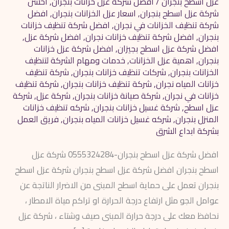
عزل اسطح بنجران
/
أفضل شركة عزل خزانات بنجران
,
احسن
شركة عزل اسطح بنجران
,
اسعار عزل الخزانات بنجران
,
افضل
شركة تنظيف الخزانات في نجران
,
افضل شركة تنظيف خزانات
بنجران
,
افضل شركة تنظيف خزانات نجران
,
افضل شركة عزل
,
افضل شركة عزل اسطح بجيزان
,
افضل شركة عزل خزانات
بنجران
,
اهمية عزل الخزانات
,
خدمات ومهام الشركة لتنظيف
الخزانات بنجران
,
شركات تنظيف خزانات بنجران
,
شركة تنظيف
خزانات المياه نجران
,
شركة تنظيف خزانات بنجران
,
شركة تنظيف
خزانات في نجران
,
شركة صيانة خزانات بنجران
,
شركة عزل
,
شركة
عزل اسطح
,
شركة غسيل خزانات بنجران
,
شركه تنظيف خزانات
المنزل بنجران
,
شركه غسيل خزانات المياه بنجران
,
فريق العمل
بشركة ابداع الشرق
افضل شركة عزل اسطح بنجران-0555324284 شركة عزل
اسطح بنجران افضل شركة عزل اسطح بنجران شركة عزل اسطح
بنجران تعمل على حماية اسطح المبنى من الاضرار الناتجة عن
عوامل الجو مثل ارتفاع درجة الحرارة او تراكم مياة الامطار ،
نحافظ معك على درجة حرارة المبنى صيف وشتاء ، شركة عزل