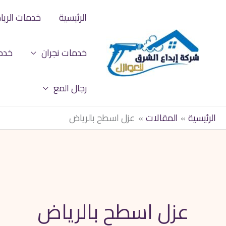
خطي
الرئيسية
خدمات الري
لى
لمحتوى
خدمات نجران
خدم
رجال المع
الرئيسية
المقالات
عزل اسطح بالرياض
عزل اسطح بالرياض