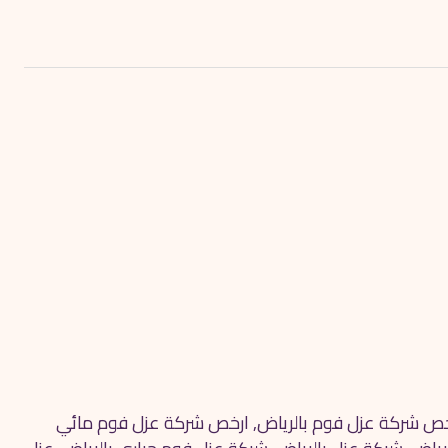
خص شركة عزل فوم بالرياض
,
ارخص شركة عزل فوم مائي