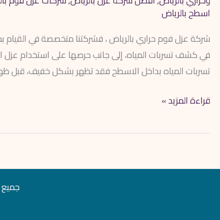
وحراري بالرياض
,
افضل شركة عزل بالرياض
,
شركات عزل فوم بال
اسطح بالرياض
شركة عزل فوم حراري بالرياض ، فشركتنا متخصصة في القيام بمه
في كشف تسربات المياه، إلى جانب حرصها على استخدام عزل الفو
تسربات المياه بداخل الاسطح فقد تظهر بشكل خفيف، قبل ظهور
قراءة المزيد »
جميع ال