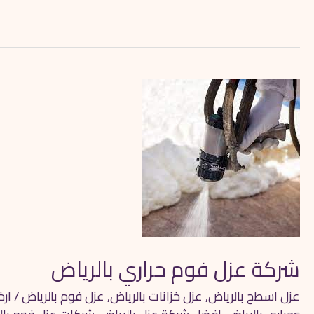
شركة
عزل
فوم
حراري
بالرياض
شركة عزل فوم حراري بالرياض
عزل اسطح بالرياض
,
عزل خزانات بالرياض
,
عزل فوم بالرياض
/
ار