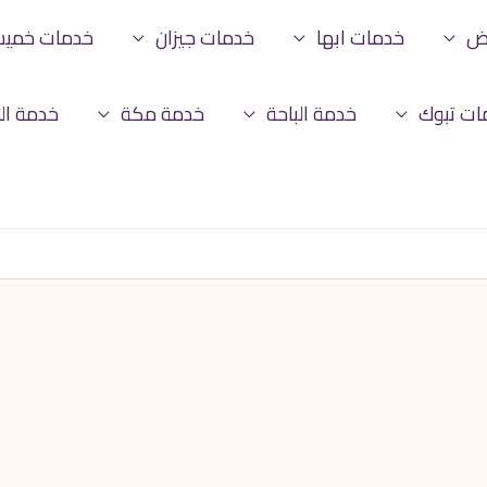
اض
خدمات ابها
خدمات جيزان
خدمات خمي
ات تبوك
خدمة الباحة
خدمة مكة
خدمة ال